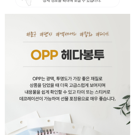
상세 정보를 확대해 보실 수 있습니다.