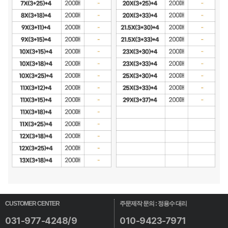
CUSTOMER CENTER
주문제작 문의 : 정용수 대리
031-977-4248/9
010-9423-7971