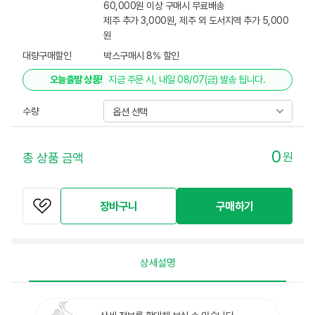
60,000원 이상 구매시 무료배송
제주 추가 3,000원, 제주 외 도서지역 추가 5,000
원
대량구매할인
박스구매시 8% 할인
오늘출발 상품!
지금 주문 시, 내일 08/07(금) 발송 됩니다.
수량
0
원
총 상품 금액
장바구니
구매하기
상세설명