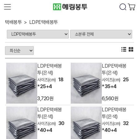
택배봉투
LDPE택배봉투
LDPE택배봉
LDPE택배봉
투(은색)
투(은색)
18
25
*25+4
*35+4
3,720원
6,560원
LDPE택배봉
LDPE택배봉
투(은색)
투(은색)
30
32
*40+4
*40+4