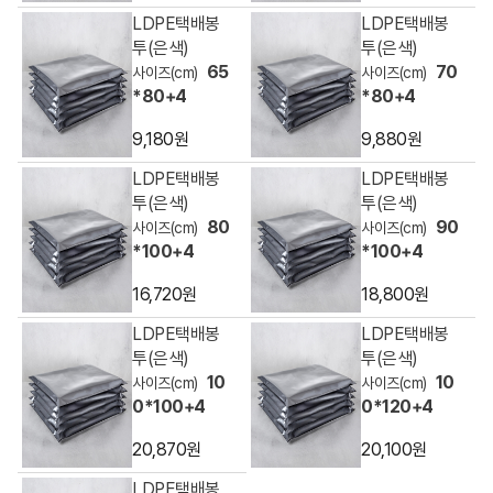
LDPE택배봉
LDPE택배봉
투(은색)
투(은색)
65
70
*80+4
*80+4
9,180원
9,880원
LDPE택배봉
LDPE택배봉
투(은색)
투(은색)
80
90
*100+4
*100+4
16,720원
18,800원
LDPE택배봉
LDPE택배봉
투(은색)
투(은색)
10
10
0*100+4
0*120+4
20,870원
20,100원
LDPE택배봉