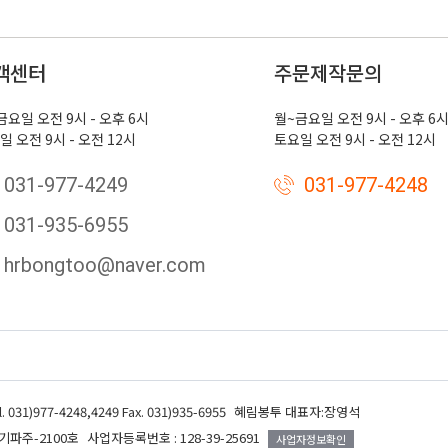
객센터
주문제작문의
금요일 오전 9시 - 오후 6시
월~금요일 오전 9시 - 오후 6
일 오전 9시 - 오전 12시
토요일 오전 9시 - 오전 12시
031-977-4249
031-977-4248
031-935-6955
hrbongtoo@naver.com
l. 031)977-4248,4249 Fax. 031)935-6955
혜림봉투 대표자:장영석
기파주-2100호
사업자등록번호 : 128-39-25691
사업자정보확인